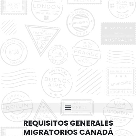
REQUISITOS GENERALES
MIGRATORIOS CANADÁ