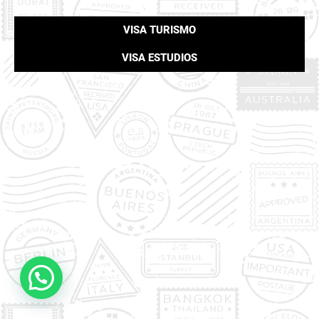
VISA TURISMO
VISA ESTUDIOS